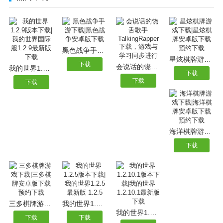
黑色战争手游下载|黑色战争安卓版下载
星炫棋牌游戏下载|星炫棋牌安卓版下载预约下载
下载
会说话的饶舌歌手TalkingRapper下载，游戏与学习同步进行
我的世界1.2.9版本下载|我的世界国际服1.2.9最新版下载
下载
下载
下载
海洋棋牌游戏下载|海洋棋牌安卓版下载预约下载
下载
三多棋牌游戏下载|三多棋牌安卓版下载预约下载
我的世界1.2.5版本下载|我的世界1.2.5最新版 1.2.5
我的世界1.2.10.1版本下载|我的世界1.2.10.1最新版下载
下载
下载