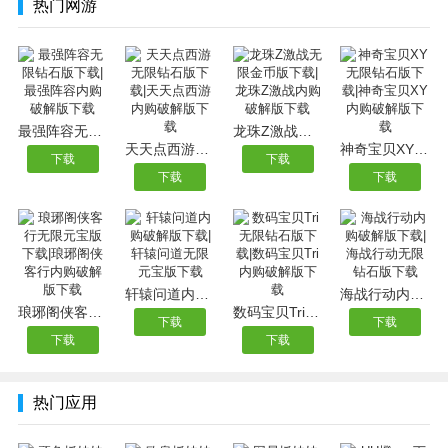
热门网游
最强阵容无限钻石版下载|最强阵容内购破解版下载
龙珠Z激战无限金币版下载|龙珠Z激战内购破解版下载
天天点西游无限钻石版下载|天天点西游内购破解版下载
神奇宝贝XY无限钻石版下载|神奇宝贝XY内购破解版下载
下载
下载
下载
下载
轩辕问道内购破解版下载|轩辕问道无限元宝版下载
海战行动内购破解版下载|海战行动无限钻石版下载
琅琊阁侠客行无限元宝版下载|琅琊阁侠客行内购破解版下载
数码宝贝Tri无限钻石版下载|数码宝贝Tri内购破解版下载
下载
下载
下载
下载
热门应用