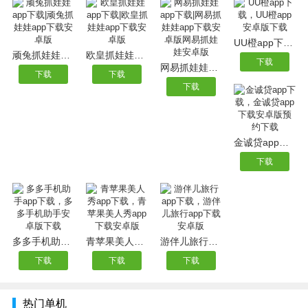
UU橙app下载，UU橙app安卓版下载
顽兔抓娃娃app下载|顽兔抓娃娃app下载安卓版
欧皇抓娃娃app下载|欧皇抓娃娃app下载安卓版
下载
网易抓娃娃app下载|网易抓娃娃app下载安卓版网易抓娃娃安卓版
下载
下载
下载
金诚贷app下载，金诚贷app下载安卓版预约下载
下载
多多手机助手app下载，多多手机助手安卓版下载
青苹果美人秀app下载，青苹果美人秀app下载安卓版
游伴儿旅行app下载，游伴儿旅行app下载安卓版
下载
下载
下载
热门单机