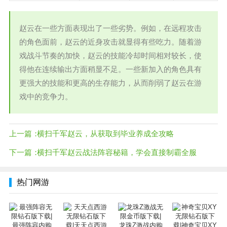
赵云在一些方面表现出了一些劣势。例如，在远程攻击
的角色面前，赵云的近身攻击就显得有些吃力。随着游
戏战斗节奏的加快，赵云的技能冷却时间相对较长，使
得他在连续输出方面稍显不足。一些新加入的角色具有
更强大的技能和更高的生存能力，从而削弱了赵云在游
戏中的竞争力。
上一篇：
横扫千军赵云，从获取到毕业养成全攻略
下一篇：
横扫千军赵云战法阵容秘籍，学会直接制霸全服
热门网游