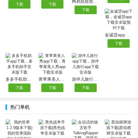
网易抓娃娃app下载|网易抓娃娃app下载安卓版网易抓娃娃安卓版
下载
下载
下载
金诚贷app下载，金诚贷app下载安卓版预约下载
下载
多多手机助手app下载，多多手机助手安卓版下载
青苹果美人秀app下载，青苹果美人秀app下载安卓版
游伴儿旅行app下载，游伴儿旅行app下载安卓版
下载
下载
下载
热门单机