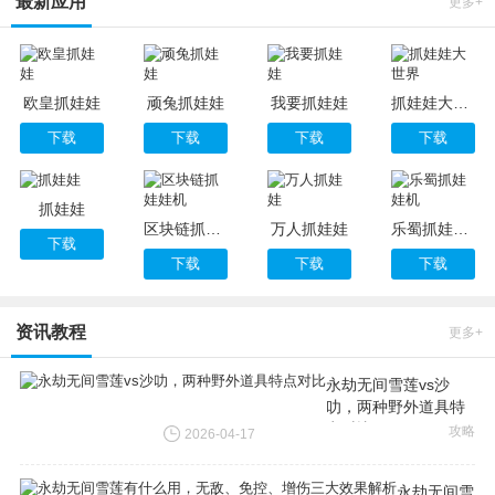
最新应用
更多+
欧皇抓娃娃
顽兔抓娃娃
我要抓娃娃
抓娃娃大世界
下载
下载
下载
下载
抓娃娃
区块链抓娃娃机
万人抓娃娃
乐蜀抓娃娃机
下载
下载
下载
下载
资讯教程
更多+
永劫无间雪莲vs沙
叻，两种野外道具特
点对比
攻略
2026-04-17
永劫无间雪