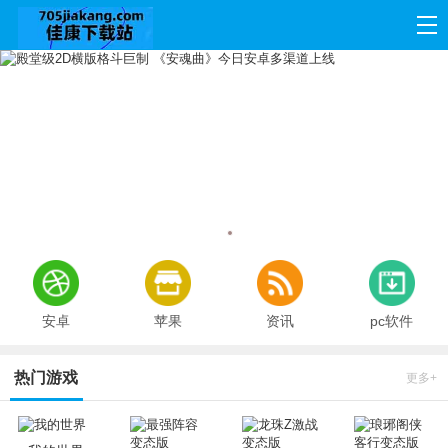
首页
网游
单机
应用
资讯
安卓
苹果
资讯
pc软件
热门游戏
更多+