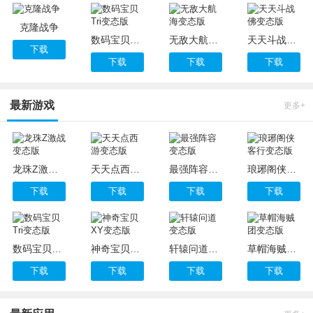
克隆战争
数码宝贝Tri变态版
无敌大航海变态版
天天斗战佛变态版
下载
下载
下载
下载
最新游戏
更多+
龙珠Z激战变态版
天天点西游变态版
最强阵容变态版
琅琊阁侠客行变态版
下载
下载
下载
下载
数码宝贝Tri变态版
神奇宝贝XY变态版
轩辕问道变态版
草帽海贼团变态版
下载
下载
下载
下载