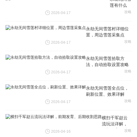
莲有什么
用，无敌、
攻略
2026-04-17
免控、增伤
三大效果解
永劫无间雪莲村详细位
析
置，周边雪莲采集点
攻略
2026-04-17
永劫无间雪莲拾取方
法，自动拾取设置攻略
攻略
2026-04-17
永劫无间雪莲全点位，
刷新位置、效果详解
攻略
2026-04-17
横扫千军赵云
流玩法详解，
前期发育、后
攻略
2026-04-16
期收割思路