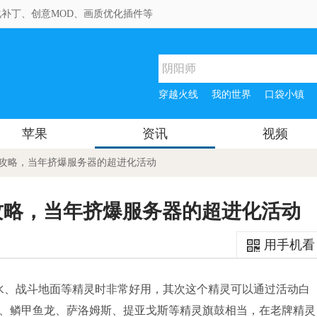
补丁、创意MOD、画质优化插件等
穿越火线
我的世界
口袋小镇
苹果
资讯
视频
全攻略，当年挤爆服务器的超进化活动
攻略，当年挤爆服务器的超进化活动
用手机看
水、战斗地面等精灵时非常好用，其次这个精灵可以通过活动白
亚、鳞甲鱼龙、萨洛姆斯、提亚戈斯等精灵旗鼓相当，在老牌精灵