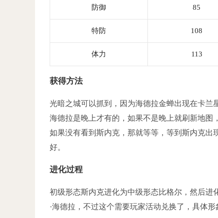
防御
85
特防
108
体力
113
获得方法
光暗之城可以抓到，因为海德拉金蝉出现在卡兰
海德拉是晚上才有的，如果不是晚上就刷新地图
如果没有看到斯内克，那就等等，等到斯内克出
好。
进化过程
初级形态斯内克进化为中级形态比格尔，然后进
·海德拉，不过这个需要玩家活动兑换了，具体形