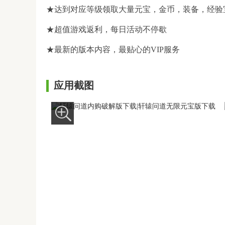
★达到对应等级领取大量元宝，金币，装备，经验
★超值游戏返利，每日活动不停歇
★最新的版本内容，最贴心的VIP服务
应用截图