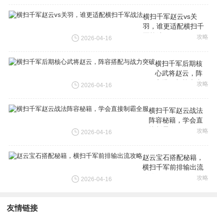
横扫千军赵云vs关
羽，谁更适配横扫千
军战法
攻略
2026-04-16
横扫千军后期核
心武将赵云，阵
容搭配与战力突
攻略
2026-04-16
破
横扫千军赵云战法
阵容秘籍，学会直
接制霸全服
攻略
2026-04-16
赵云宝石搭配秘籍，
横扫千军前排输出流
攻略
攻略
2026-04-16
友情链接