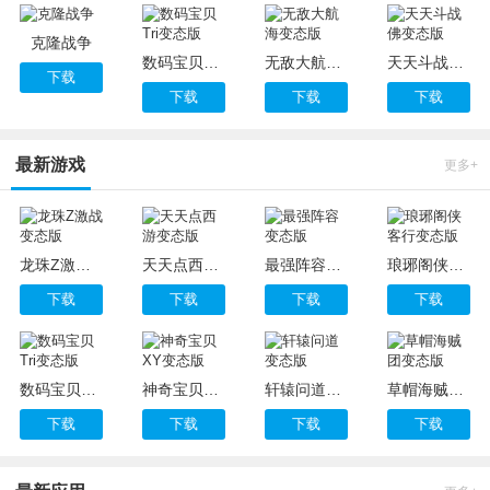
克隆战争
数码宝贝Tri变态版
无敌大航海变态版
天天斗战佛变态版
下载
下载
下载
下载
最新游戏
更多+
龙珠Z激战变态版
天天点西游变态版
最强阵容变态版
琅琊阁侠客行变态版
下载
下载
下载
下载
数码宝贝Tri变态版
神奇宝贝XY变态版
轩辕问道变态版
草帽海贼团变态版
下载
下载
下载
下载