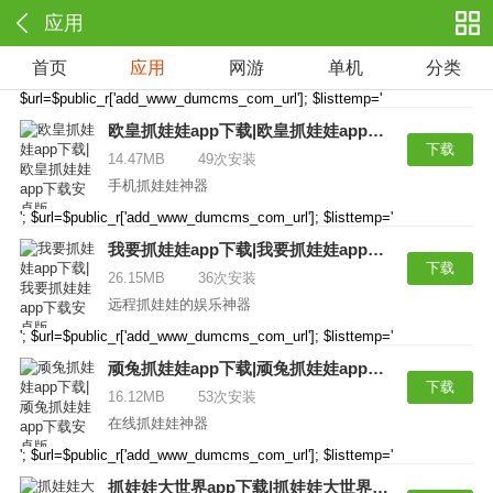
应用
首页
应用
网游
单机
分类
$url=$public_r['add_www_dumcms_com_url']; $listtemp='
欧皇抓娃娃app下载|欧皇抓娃娃app下载安卓版
下载
14.47MB
49次安装
手机抓娃娃神器
'; $url=$public_r['add_www_dumcms_com_url']; $listtemp='
我要抓娃娃app下载|我要抓娃娃app下载安卓版
下载
26.15MB
36次安装
远程抓娃娃的娱乐神器
'; $url=$public_r['add_www_dumcms_com_url']; $listtemp='
顽兔抓娃娃app下载|顽兔抓娃娃app下载安卓版
下载
16.12MB
53次安装
在线抓娃娃神器
'; $url=$public_r['add_www_dumcms_com_url']; $listtemp='
抓娃娃大世界app下载|抓娃娃大世界app下载安卓版