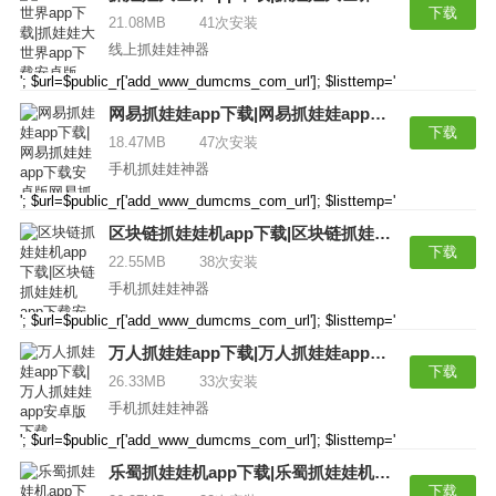
下载
21.08MB
41次安装
线上抓娃娃神器
'; $url=$public_r['add_www_dumcms_com_url']; $listtemp='
网易抓娃娃app下载|网易抓娃娃app下载安卓版网易抓娃娃安卓版
下载
18.47MB
47次安装
手机抓娃娃神器
'; $url=$public_r['add_www_dumcms_com_url']; $listtemp='
区块链抓娃娃机app下载|区块链抓娃娃机app下载安卓版
下载
22.55MB
38次安装
手机抓娃娃神器
'; $url=$public_r['add_www_dumcms_com_url']; $listtemp='
万人抓娃娃app下载|万人抓娃娃app安卓版下载
下载
26.33MB
33次安装
手机抓娃娃神器
'; $url=$public_r['add_www_dumcms_com_url']; $listtemp='
乐蜀抓娃娃机app下载|乐蜀抓娃娃机app安卓版下载
下载