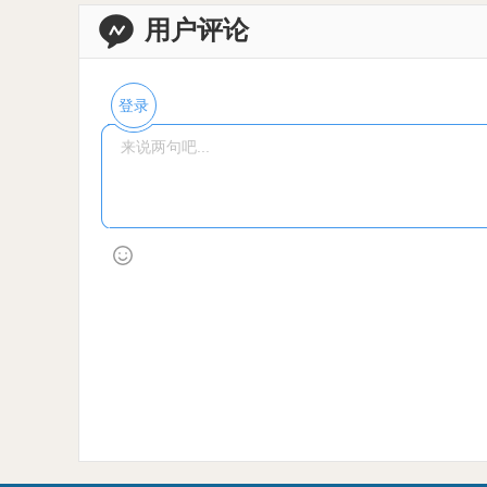
用户评论
登录