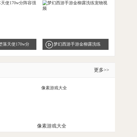
落天使170w分
梦幻西游手游金柳露洗练
推荐
宠物视频
更多>>
像素游戏大全