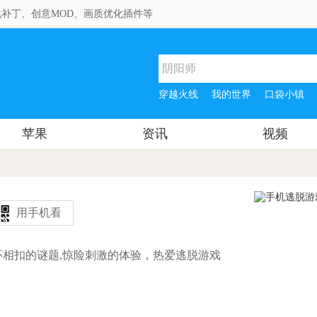
补丁、创意MOD、画质优化插件等
穿越火线
我的世界
口袋小镇
苹果
资讯
视频
用手机看
环相扣的谜题,惊险刺激的体验，热爱逃脱游戏