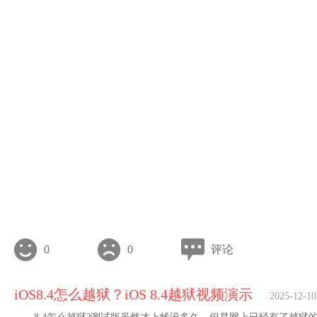
0
0
评论
iOS8.4怎么越狱？iOS 8.4越狱视频演示
2025-12-10