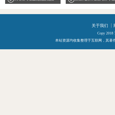
攻略
天天传奇唯美实录曝光
关于我们
Copy 2018 7
本站资源均收集整理于互联网，其著